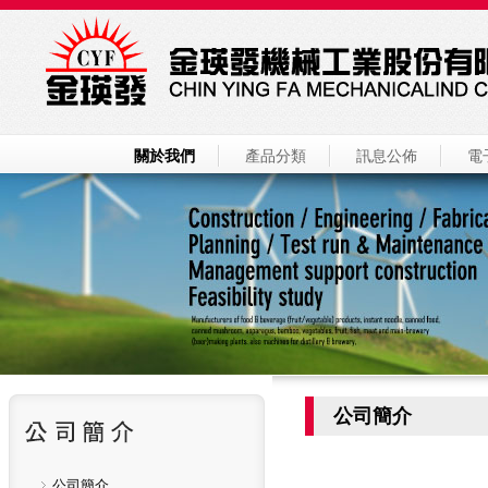
關於我們
產品分類
訊息公佈
電
公司簡介
公司簡介